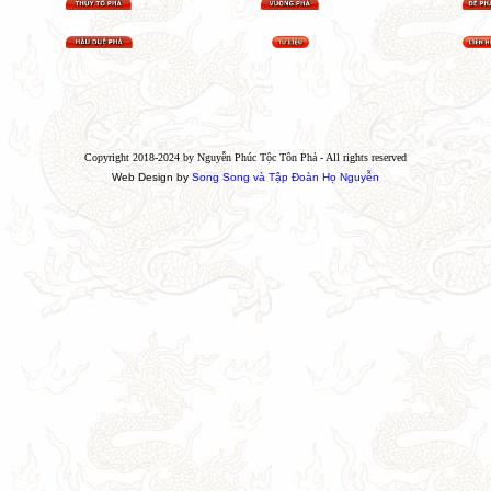
Copyright 2018-2024 by Nguyễn Phúc Tộc Tôn Phả - All rights reserved
Web Design by
Song Song và Tập Đoàn Họ Nguyễn