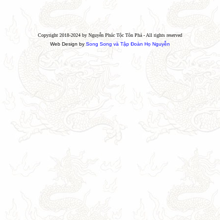
Copyright 2018-2024 by Nguyễn Phúc Tộc Tôn Phả - All rights reserved
Web Design by
Song Song và Tập Đoàn Họ Nguyễn