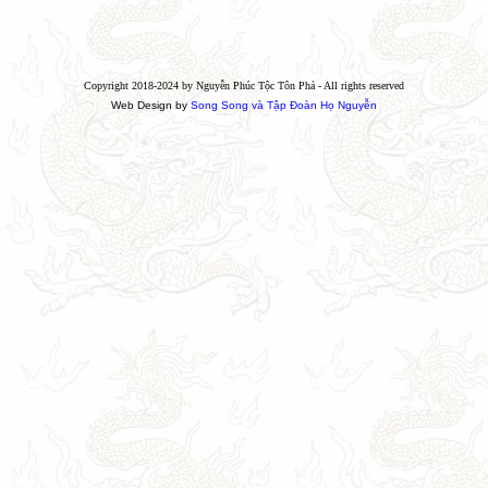
Copyright 2018-2024 by Nguyễn Phúc Tộc Tôn Phả - All rights reserved
Web Design by
Song Song và Tập Đoàn Họ Nguyễn