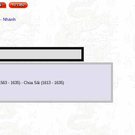
 - Nhánh
3 - 1635) - Chúa Sãi (1613 - 1635)