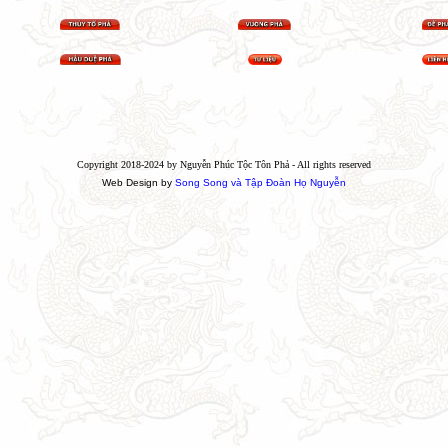
Copyright 2018-2024 by Nguyễn Phúc Tộc Tôn Phả - All rights reserved
Web Design by
Song Song và Tập Đoàn Họ Nguyễn