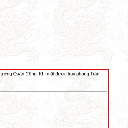
Tường Quận Công. Khi mất được truy phong Trấn