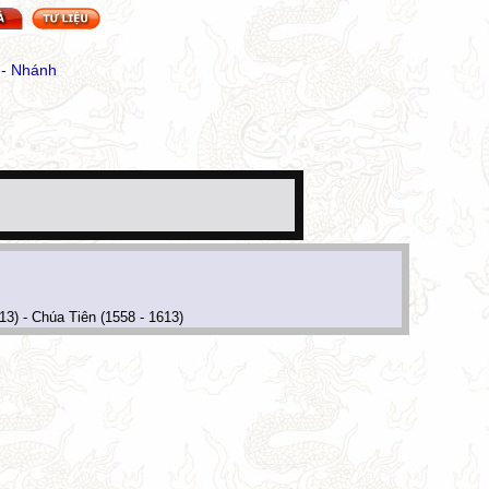
 - Nhánh
3) - Chúa Tiên (1558 - 1613)