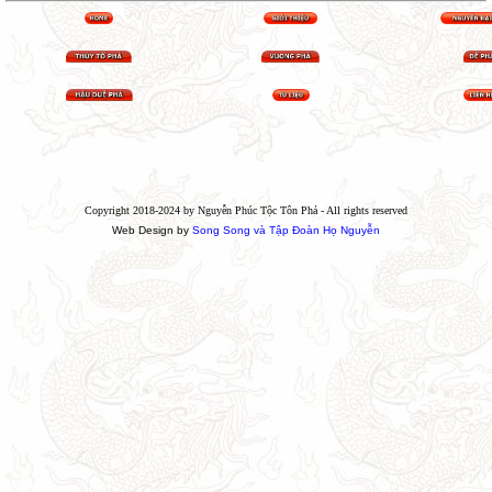
Copyright 2018-2024 by Nguyễn Phúc Tộc Tôn Phả - All rights reserved
Web Design by
Song Song và Tập Đoàn Họ Nguyễn